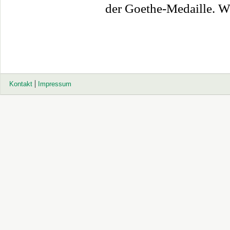
der Goethe-Medaille. Wi
Kontakt
Impressum